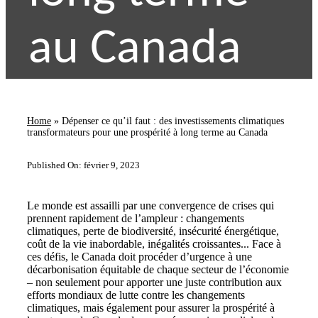
au Canada
Home
»
Dépenser ce qu’il faut : des investissements climatiques
transformateurs pour une prospérité à long terme au Canada
Published On: février 9, 2023
Le monde est assailli par une convergence de crises qui
prennent rapidement de l’ampleur : changements
climatiques, perte de biodiversité, insécurité énergétique,
coût de la vie inabordable, inégalités croissantes... Face à
ces défis, le Canada doit procéder d’urgence à une
décarbonisation équitable de chaque secteur de l’économie
– non seulement pour apporter une juste contribution aux
efforts mondiaux de lutte contre les changements
climatiques, mais également pour assurer la prospérité à