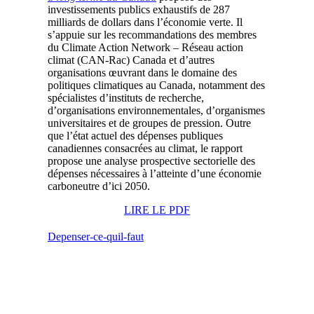
investissements publics exhaustifs de 287
milliards de dollars dans l’économie verte. Il
s’appuie sur les recommandations des membres
du Climate Action Network – Réseau action
climat (CAN-Rac) Canada et d’autres
organisations œuvrant dans le domaine des
politiques climatiques au Canada, notamment des
spécialistes d’instituts de recherche,
d’organisations environnementales, d’organismes
universitaires et de groupes de pression. Outre
que l’état actuel des dépenses publiques
canadiennes consacrées au climat, le rapport
propose une analyse prospective sectorielle des
dépenses nécessaires à l’atteinte d’une économie
carboneutre d’ici 2050.
LIRE LE PDF
Depenser-ce-quil-faut