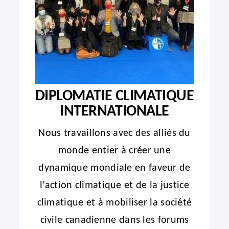
DIPLOMATIE CLIMATIQUE
INTERNATIONALE
Nous travaillons avec des alliés du
monde entier à créer une
dynamique mondiale en faveur de
l’action climatique et de la justice
climatique et à mobiliser la société
civile canadienne dans les forums