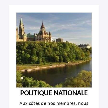
POLITIQUE NATIONALE
Aux côtés de nos membres, nous