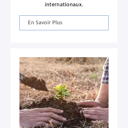
internationaux.
En Savoir Plus