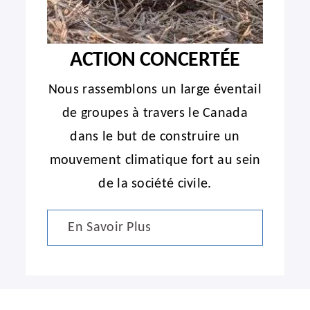
ACTION CONCERTÉE
Nous rassemblons un large éventail
de groupes à travers le Canada
dans le but de construire un
mouvement climatique fort au sein
de la société civile.
En Savoir Plus