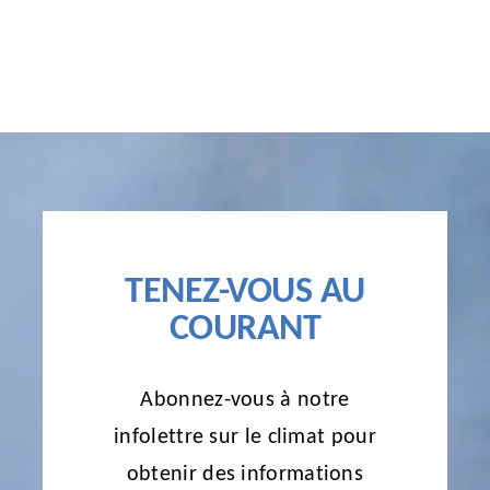
TENEZ-VOUS AU
COURANT
Abonnez-vous à notre
infolettre sur le climat pour
obtenir des informations