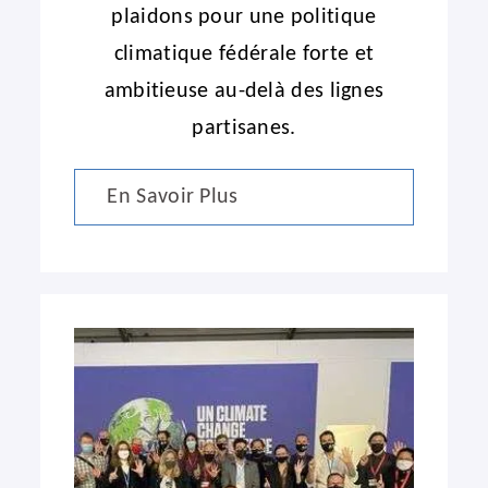
plaidons pour une politique
climatique fédérale forte et
ambitieuse au-delà des lignes
partisanes.
En Savoir Plus