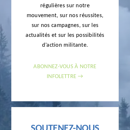
régulières sur notre
mouvement, sur nos réussites,
sur nos campagnes, sur les
actualités et sur les possibilités
d’action militante.
ABONNEZ-VOUS À NOTRE
INFOLETTRE →
SOUTENEZ-NOUS