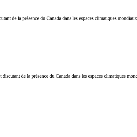
cutant de la présence du Canada dans les espaces climatiques mondiaux
t discutant de la présence du Canada dans les espaces climatiques mon