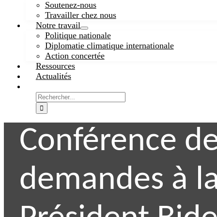
Soutenez-nous
Travailler chez nous
Notre travail
Politique nationale
Diplomatie climatique internationale
Action concertée
Ressources
Actualités
Search
for:
Conférence de 
demandes à la