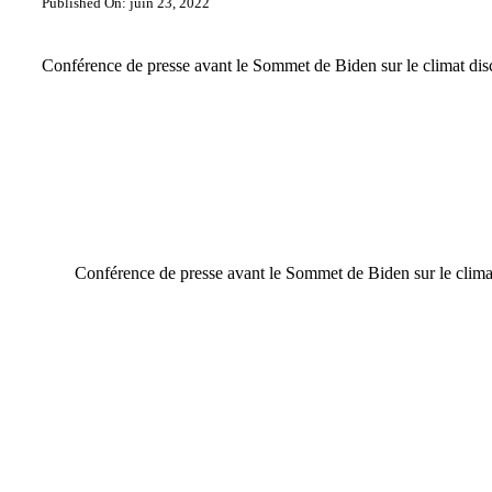
Published On: juin 23, 2022
Conférence de presse avant le Sommet de Biden sur le climat dis
Conférence de presse avant le Sommet de Biden sur le clima