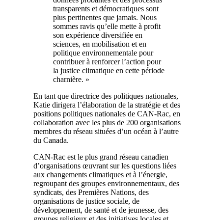
transparents et démocratiques sont
plus pertinentes que jamais. Nous
sommes ravis qu’elle mette à profit
son expérience diversifiée en
sciences, en mobilisation et en
politique environnementale pour
contribuer à renforcer l’action pour
la justice climatique en cette période
charnière. »
En tant que directrice des politiques nationales,
Katie dirigera l’élaboration de la stratégie et des
positions politiques nationales de CAN-Rac, en
collaboration avec les plus de 200 organisations
membres du réseau situées d’un océan à l’autre
du Canada.
CAN-Rac est le plus grand réseau canadien
d’organisations œuvrant sur les questions liées
aux changements climatiques et à l’énergie,
regroupant des groupes environnementaux, des
syndicats, des Premières Nations, des
organisations de justice sociale, de
développement, de santé et de jeunesse, des
groupes religieux et des initiatives locales et