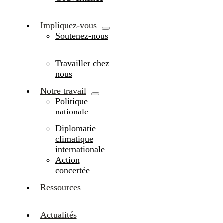
Impliquez-vous
Soutenez-nous
Travailler chez
nous
Notre travail
Politique
nationale
Diplomatie
climatique
internationale
Action
concertée
Ressources
Actualités