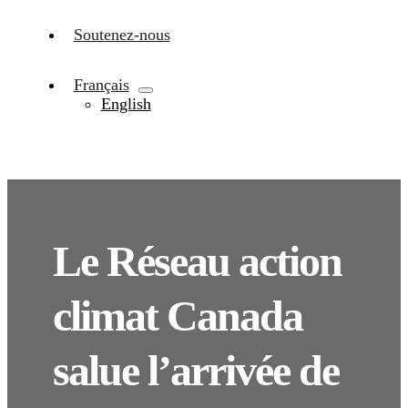
Soutenez-nous
Français
English
Le Réseau action
climat Canada
salue l’arrivée de