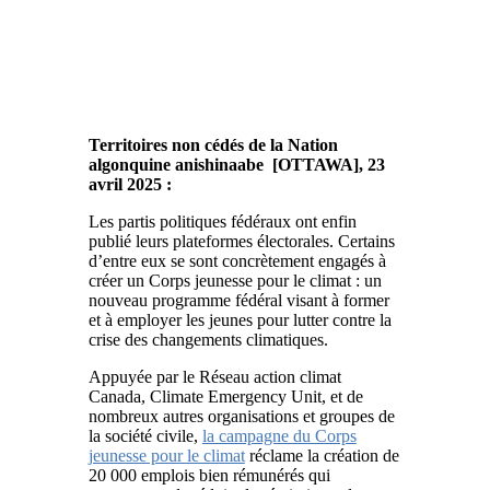
Territoires non cédés de la Nation
algonquine anishinaabe [OTTAWA], 23
avril 2025 :
Les partis politiques fédéraux ont enfin
publié leurs plateformes électorales. Certains
d’entre eux se sont concrètement engagés à
créer un Corps jeunesse pour le climat : un
nouveau programme fédéral visant à former
et à employer les jeunes pour lutter contre la
crise des changements climatiques.
Appuyée par le Réseau action climat
Canada, Climate Emergency Unit, et de
nombreux autres organisations et groupes de
la société civile,
la campagne du Corps
jeunesse pour le climat
réclame la création de
20 000 emplois bien rémunérés qui