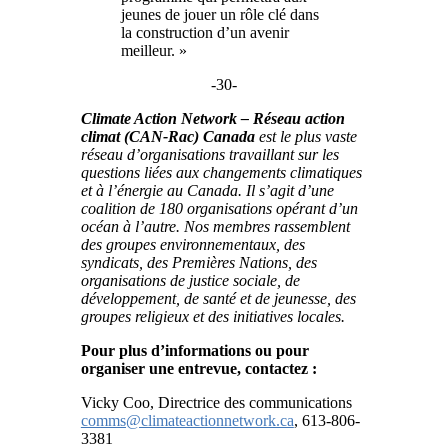
jeunes de jouer un rôle clé dans
la construction d’un avenir
meilleur. »
-30-
Climate Action Network – Réseau action
climat (CAN-Rac) Canada
est le plus vaste
réseau d’organisations travaillant sur les
questions liées aux changements climatiques
et à l’énergie au Canada. Il s’agit d’une
coalition de 180 organisations opérant d’un
océan à l’autre. Nos membres rassemblent
des groupes environnementaux, des
syndicats, des Premières Nations, des
organisations de justice sociale, de
développement, de santé et de jeunesse, des
groupes religieux et des initiatives locales.
Pour plus d’informations ou pour
organiser une entrevue, contactez :
Vicky Coo, Directrice des communications
comms@climateactionnetwork.ca
, 613-806-
3381