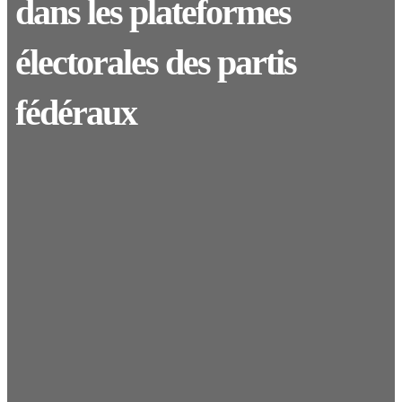
dans les plateformes
électorales des partis
fédéraux