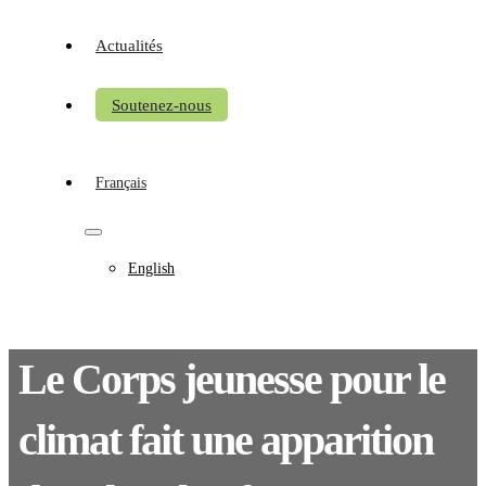
Actualités
Soutenez-nous
Français
English
Le Corps jeunesse pour le
climat fait une apparition