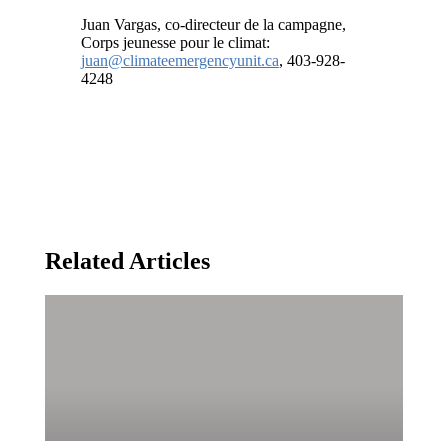
Juan Vargas, co-directeur de la campagne,
Corps jeunesse pour le climat:
juan@climateemergencyunit.ca
, 403-928-
4248
Related Articles