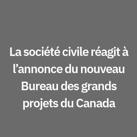
La société civile réagit à
l’annonce du nouveau
Bureau des grands
projets du Canada