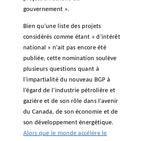
gouvernement ».
Bien qu’une liste des projets
considérés comme étant « d’intérêt
national » n’ait pas encore été
publiée, cette nomination soulève
plusieurs questions quant à
l’impartialité du nouveau BGP à
l’égard de l’industrie pétrolière et
gazière et de son rôle dans l’avenir
du Canada, de son économie et de
son développement énergétique.
Alors que le monde accélère le