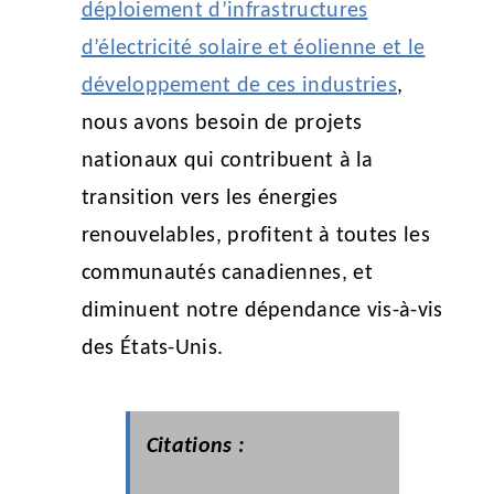
déploiement d’infrastructures
d’électricité solaire et éolienne et le
développement de ces industries
,
nous avons besoin de projets
nationaux qui contribuent à la
transition vers les énergies
renouvelables, profitent à toutes les
communautés canadiennes, et
diminuent notre dépendance vis-à-vis
des États-Unis.
Citations :