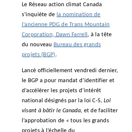
Le Réseau action climat Canada
s’inquiète de
la nomination de
l’ancienne PDG de Trans Mountain
Corporation, Dawn Farrell
, à la tête
du nouveau
Bureau des grands
projets (BGP)
.
Lancé officiellement vendredi dernier,
le BGP a pour mandat d’identifier et
d’accélérer les projets d’intérêt
national désignés par la loi C-5,
Loi
visant à bâtir le Canada,
et de faciliter
l’approbation de « tous les grands
projets à l’échelle du