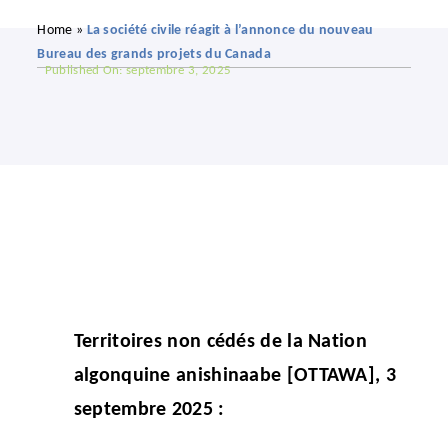
Home
»
La société civile réagit à l’annonce du nouveau
Bureau des grands projets du Canada
Published On: septembre 3, 2025
Territoires non cédés de la Nation
algonquine anishinaabe [OTTAWA], 3
septembre 2025 :