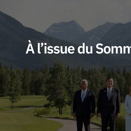
À l’issue du Somm