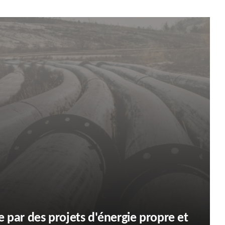
se par des projets d'énergie propre et