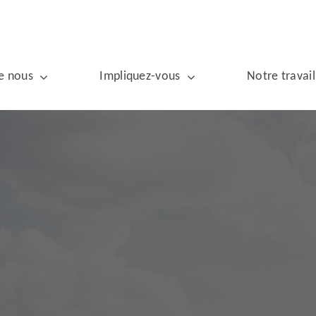
e nous
Impliquez-vous
Notre travail