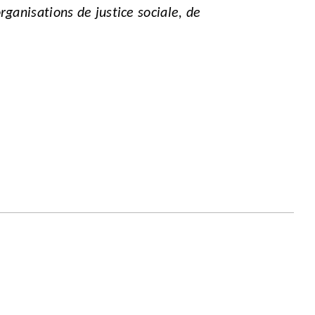
anisations de justice sociale, de