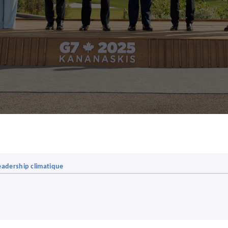
eadership climatique