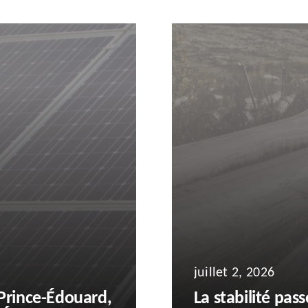
juillet 2, 2026
-Prince-Édouard,
La stabilité pas