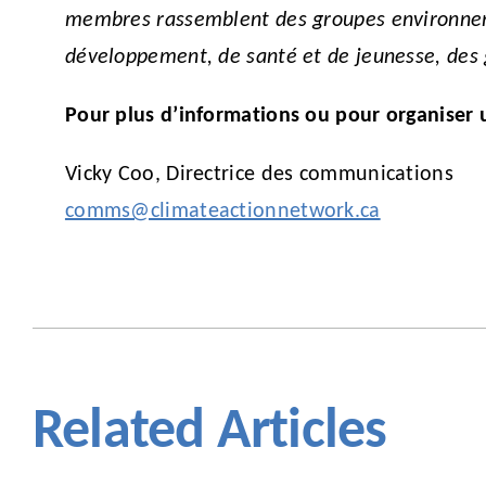
membres rassemblent des groupes environnemen
développement, de santé et de jeunesse, des gr
Pour plus d’informations ou pour organiser 
Vicky Coo, Directrice des communications
comms@climateactionnetwork.ca
Related Articles