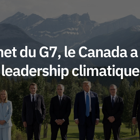
et du G7, le Canada a
leadership climatique