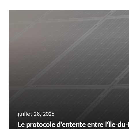
juillet 28, 2026
Le protocole d’entente entre l'Île-du