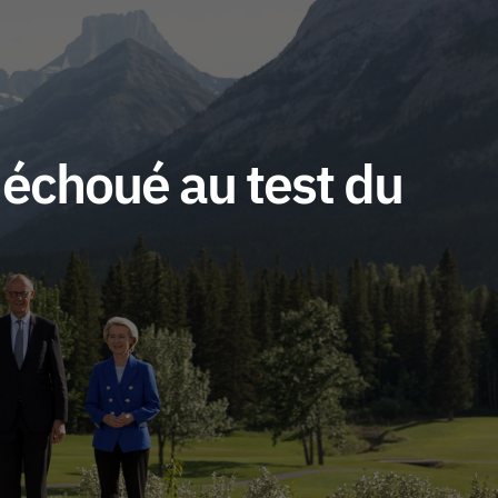
 échoué au test du