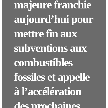
majeure franchie
aujourd’hui pour
mettre fin aux
subventions aux
combustibles
fossiles et appelle
à l’accélération
des prochaines