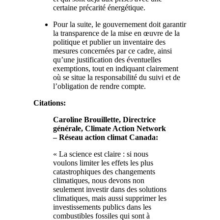
certaine précarité énergétique.
Pour la suite, le gouvernement doit garantir
la transparence de la mise en œuvre de la
politique et publier un inventaire des
mesures concernées par ce cadre, ainsi
qu’une justification des éventuelles
exemptions, tout en indiquant clairement
où se situe la responsabilité du suivi et de
l’obligation de rendre compte.
Citations:
Caroline Brouillette, Directrice
générale, Climate Action Network
– Réseau action climat Canada:
« La science est claire : si nous
voulons limiter les effets les plus
catastrophiques des changements
climatiques, nous devons non
seulement investir dans des solutions
climatiques, mais aussi supprimer les
investissements publics dans les
combustibles fossiles qui sont à