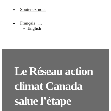
Soutenez-nous
Français
English
Le Réseau action
climat Canada
salue l’étape