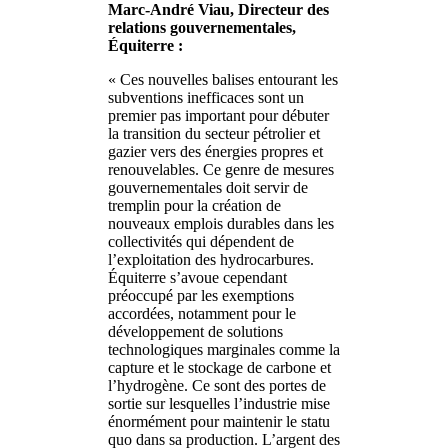
Marc-André Viau, Directeur des
relations gouvernementales,
Équiterre :
« Ces nouvelles balises entourant les
subventions inefficaces sont un
premier pas important pour débuter
la transition du secteur pétrolier et
gazier vers des énergies propres et
renouvelables. Ce genre de mesures
gouvernementales doit servir de
tremplin pour la création de
nouveaux emplois durables dans les
collectivités qui dépendent de
l’exploitation des hydrocarbures.
Équiterre s’avoue cependant
préoccupé par les exemptions
accordées, notamment pour le
développement de solutions
technologiques marginales comme la
capture et le stockage de carbone et
l’hydrogène. Ce sont des portes de
sortie sur lesquelles l’industrie mise
énormément pour maintenir le statu
quo dans sa production. L’argent des