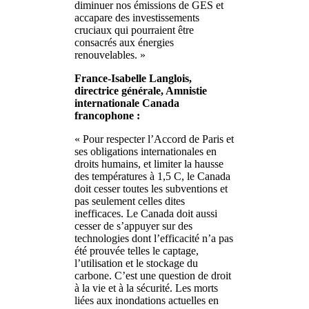
diminuer nos émissions de GES et
accapare des investissements
cruciaux qui pourraient être
consacrés aux énergies
renouvelables. »
France-Isabelle Langlois,
directrice générale, Amnistie
internationale Canada
francophone :
« Pour respecter l’Accord de Paris et
ses obligations internationales en
droits humains, et limiter la hausse
des températures à 1,5 C, le Canada
doit cesser toutes les subventions et
pas seulement celles dites
inefficaces. Le Canada doit aussi
cesser de s’appuyer sur des
technologies dont l’efficacité n’a pas
été prouvée telles le captage,
l’utilisation et le stockage du
carbone. C’est une question de droit
à la vie et à la sécurité. Les morts
liées aux inondations actuelles en