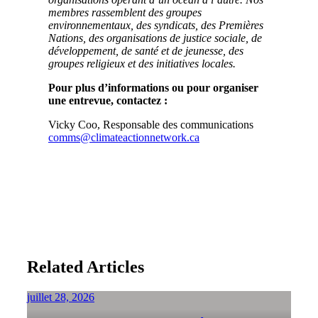
membres rassemblent des groupes
environnementaux, des syndicats, des Premières
Nations, des organisations de justice sociale, de
développement, de santé et de jeunesse, des
groupes religieux et des initiatives locales.
Pour plus d’informations ou pour organiser
une entrevue, contactez :
Vicky Coo, Responsable des communications
comms@climateactionnetwork.ca
Related Articles
juillet 28, 2026