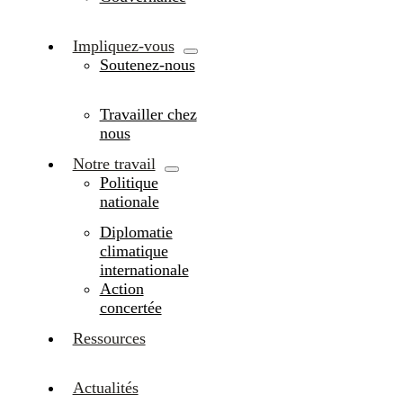
Impliquez-vous
Soutenez-nous
Travailler chez
nous
Notre travail
Politique
nationale
Diplomatie
climatique
internationale
Action
concertée
Ressources
Actualités